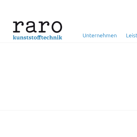
Unternehmen
Leis