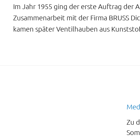
Im Jahr 1955 ging der erste Auftrag der 
Zusammenarbeit mit der Firma BRUSS Dic
kamen später Ventilhauben aus Kunststof
Med
Zu 
Som