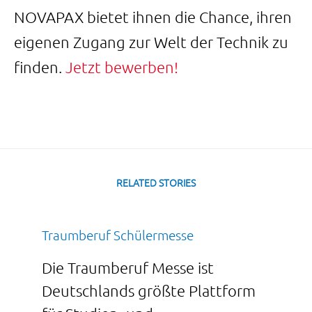
NOVAPAX bietet ihnen die Chance, ihren
eigenen Zugang zur Welt der Technik zu
finden.
Jetzt bewerben!
RELATED STORIES
Traumberuf Schülermesse
Die Traumberuf Messe ist
Deutschlands größte Plattform